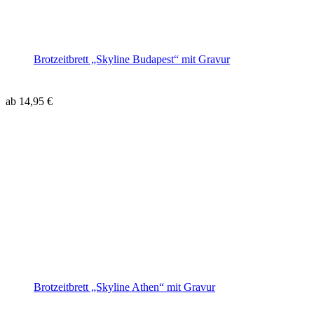
Brotzeitbrett „Skyline Budapest“ mit Gravur
ab
14,95
€
Brotzeitbrett „Skyline Athen“ mit Gravur