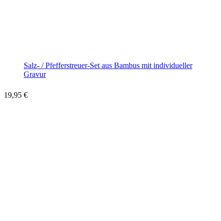
Salz- / Pfefferstreuer-Set aus Bambus mit individueller
Gravur
19,95
€