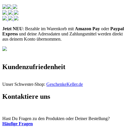
Jetzt NEU
: Bezahle im Warenkorb mit
Amazon Pay
oder
Paypal
Express
und deine Adressdaten und Zahlungsmittel werden direkt
aus deinem Konto übernommen.
Kundenzufriedenheit
Unser Schwester-Shop:
GeschenkeKeller.de
Kontaktiere uns
Hast Du Fragen zu den Produkten oder Deiner Bestellung?
Häufige Fragen