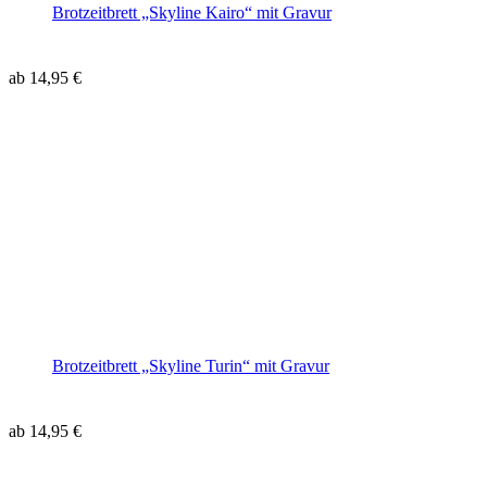
Brotzeitbrett „Skyline Kairo“ mit Gravur
ab
14,95
€
Brotzeitbrett „Skyline Turin“ mit Gravur
ab
14,95
€