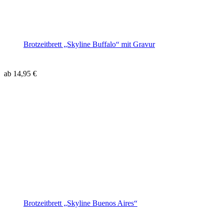
Brotzeitbrett „Skyline Buffalo“ mit Gravur
ab
14,95
€
Brotzeitbrett „Skyline Buenos Aires“