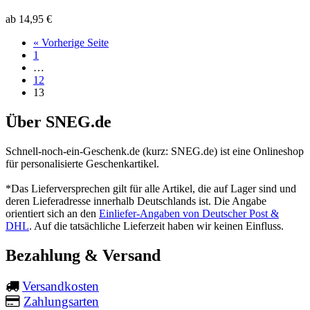
ab
14,95
€
« Vorherige Seite
1
…
12
13
Über SNEG.de
Schnell-noch-ein-Geschenk.de (kurz: SNEG.de) ist eine Onlineshop
für personalisierte Geschenkartikel.
*Das Lieferversprechen gilt für alle Artikel, die auf Lager sind und
deren Lieferadresse innerhalb Deutschlands ist. Die Angabe
orientiert sich an den
Einliefer-Angaben von Deutscher Post &
DHL
. Auf die tatsächliche Lieferzeit haben wir keinen Einfluss.
Bezahlung & Versand
Versandkosten
Zahlungsarten